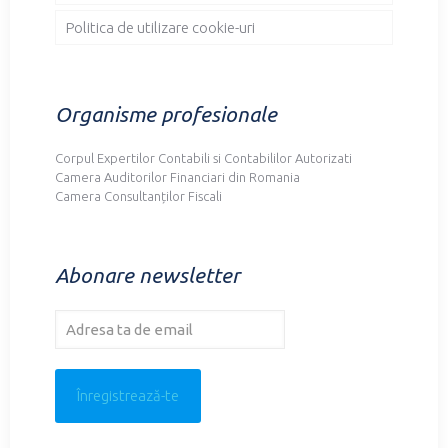
Politica de utilizare cookie-uri
Organisme profesionale
Corpul Expertilor Contabili si Contabililor Autorizati
Camera Auditorilor Financiari din Romania
Camera Consultanților Fiscali
Abonare newsletter