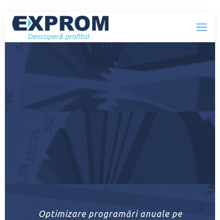
Optimizare programări anuale pe