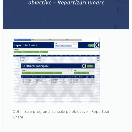
obiective – Repartizări lunare
Optimizare programări anuale pe obiective – Repartizări
lunare