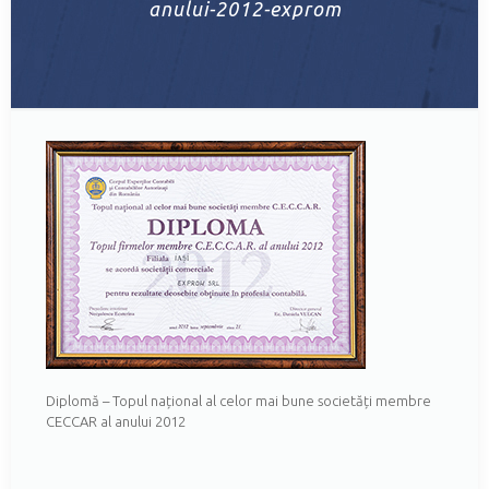
anului-2012-exprom
Diplomă – Topul național al celor mai bune societăți membre
CECCAR al anului 2012