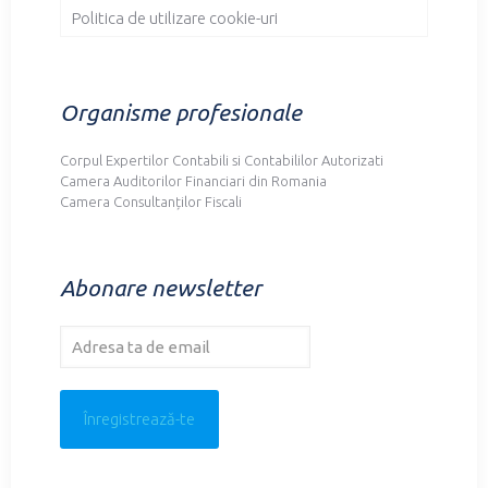
Politica de utilizare cookie-uri
Organisme profesionale
Corpul Expertilor Contabili si Contabililor Autorizati
Camera Auditorilor Financiari din Romania
Camera Consultanților Fiscali
Abonare newsletter